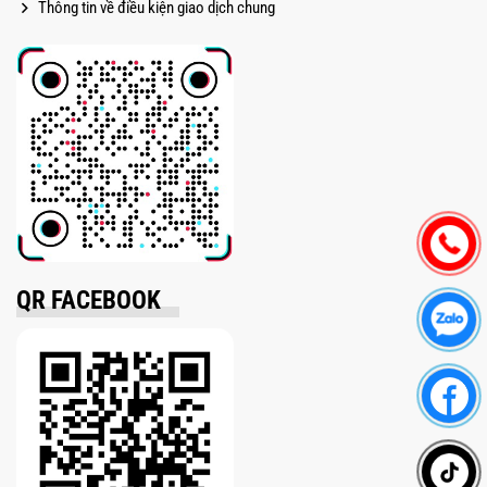
Thông tin về điều kiện giao dịch chung
QR FACEBOOK