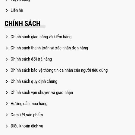
Liên hệ
CHÍNH SÁCH
Chính sách giao hàng và kiểm hàng
Chính sách thanh toán và xác nhận đơn hàng
Chính sách đổi trả hàng
Chính sách bảo vệ thông tin cá nhân của người tiêu dùng
Chính sách quy định chung
Chính sách vận chuyển và giao nhận
Hướng dẫn mua hàng
Cam kết sản phẩm
Điều khoản dịch vụ