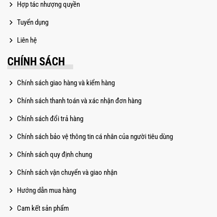
Hợp tác nhượng quyền
Tuyển dụng
Liên hệ
CHÍNH SÁCH
Chính sách giao hàng và kiểm hàng
Chính sách thanh toán và xác nhận đơn hàng
Chính sách đổi trả hàng
Chính sách bảo vệ thông tin cá nhân của người tiêu dùng
Chính sách quy định chung
Chính sách vận chuyển và giao nhận
Hướng dẫn mua hàng
Cam kết sản phẩm