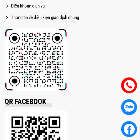
Điều khoản dịch vụ
Thông tin về điều kiện giao dịch chung
QR FACEBOOK